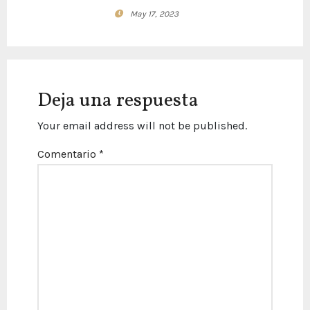
May 17, 2023
Deja una respuesta
Your email address will not be published.
Comentario
*