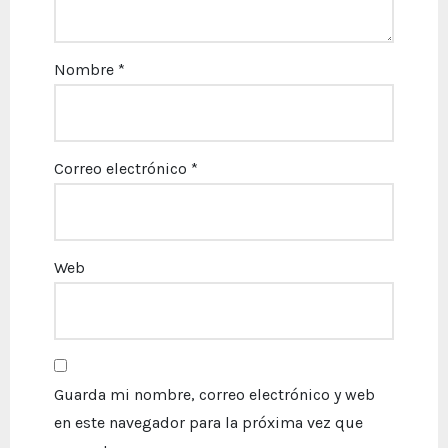
Nombre
*
Correo electrónico
*
Web
Guarda mi nombre, correo electrónico y web
en este navegador para la próxima vez que