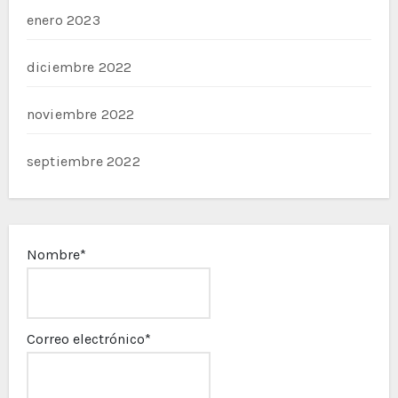
enero 2023
diciembre 2022
noviembre 2022
septiembre 2022
Nombre*
Correo electrónico*