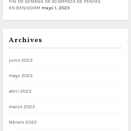
FIN DE SEMANA DE ACAMPADA DE PENYAS
EN BENIDORM
mayo 1, 2023
Archives
junio 2023
mayo 2023
abril 2023
marzo 2023
febrero 2023