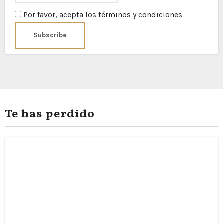
Por favor, acepta los términos y condiciones
Te has perdido