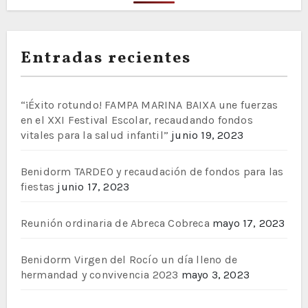
Entradas recientes
“¡Éxito rotundo! FAMPA MARINA BAIXA une fuerzas
en el XXI Festival Escolar, recaudando fondos
vitales para la salud infantil”
junio 19, 2023
Benidorm TARDEO y recaudación de fondos para las
fiestas
junio 17, 2023
Reunión ordinaria de Abreca Cobreca
mayo 17, 2023
Benidorm Virgen del Rocío un día lleno de
hermandad y convivencia 2023
mayo 3, 2023