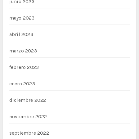
junio 2023
mayo 2023
abril 2023
marzo 2023
febrero 2023
enero 2023
diciembre 2022
noviembre 2022
septiembre 2022