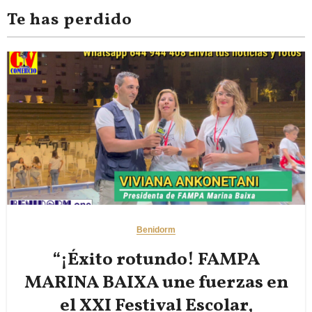
Te has perdido
Benidorm
“¡Éxito rotundo! FAMPA
MARINA BAIXA une fuerzas en
el XXI Festival Escolar,