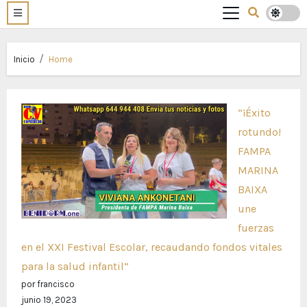
Inicio
Home
“¡Éxito
rotundo!
FAMPA
MARINA
BAIXA
une
fuerzas
en el XXI Festival Escolar, recaudando fondos vitales
para la salud infantil”
por francisco
junio 19, 2023