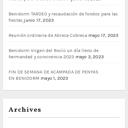
Benidorm TARDEO y recaudación de fondos para las
fiestas
junio 17, 2023
Reunión ordinaria de Abreca Cobreca
mayo 17, 2023
Benidorm Virgen del Rocío un día lleno de
hermandad y convivencia 2023
mayo 3, 2023
FIN DE SEMANA DE ACAMPADA DE PENYAS
EN BENIDORM
mayo 1, 2023
Archives