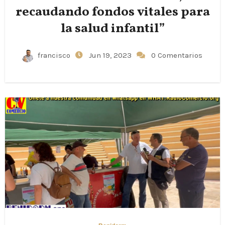
recaudando fondos vitales para
la salud infantil”
francisco
Jun 19, 2023
0 Comentarios